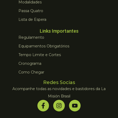
Modalidades
Passa Quatro
Lista de Espera
Links Importantes
Regulamento
Equipamentos Obrigatórios
Tempo Limite e Cortes
Cronograma
Como Chegar
Redes Socias
Acompanhe todas as novidades e bastidores da La
Misión Brasil