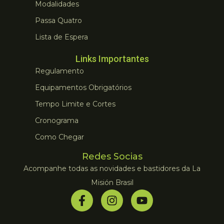
Modalidades
Passa Quatro
Lista de Espera
Links Importantes
Regulamento
Equipamentos Obrigatórios
Tempo Limite e Cortes
Cronograma
Como Chegar
Redes Socias
Acompanhe todas as novidades e bastidores da La
Misión Brasil