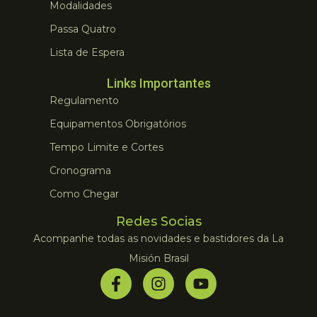
Modalidades
Passa Quatro
Lista de Espera
Links Importantes
Regulamento
Equipamentos Obrigatórios
Tempo Limite e Cortes
Cronograma
Como Chegar
Redes Socias
Acompanhe todas as novidades e bastidores da La
Misión Brasil