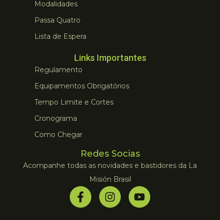
Modalidades
Passa Quatro
Lista de Espera
Links Importantes
Regulamento
Equipamentos Obrigatórios
Tempo Limite e Cortes
Cronograma
Como Chegar
Redes Socias
Acompanhe todas as novidades e bastidores da La
Misión Brasil