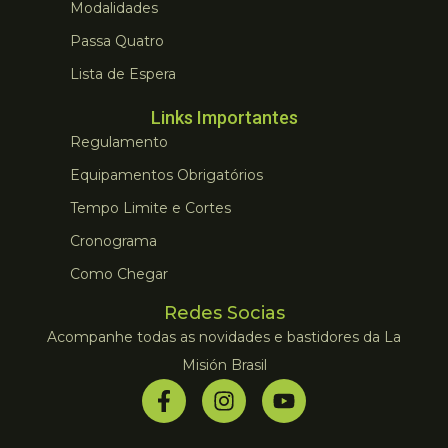
Modalidades
Passa Quatro
Lista de Espera
Links Importantes
Regulamento
Equipamentos Obrigatórios
Tempo Limite e Cortes
Cronograma
Como Chegar
Redes Socias
Acompanhe todas as novidades e bastidores da La
Misión Brasil