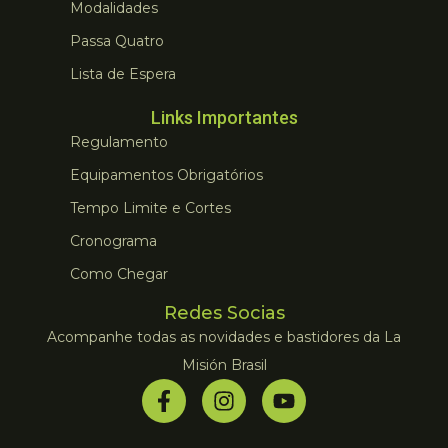
Modalidades
Passa Quatro
Lista de Espera
Links Importantes
Regulamento
Equipamentos Obrigatórios
Tempo Limite e Cortes
Cronograma
Como Chegar
Redes Socias
Acompanhe todas as novidades e bastidores da La
Misión Brasil