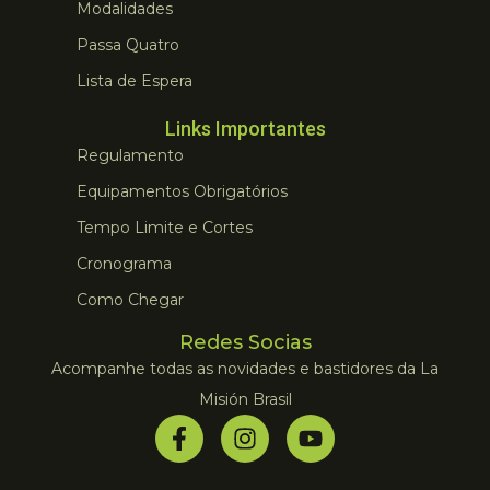
Modalidades
Passa Quatro
Lista de Espera
Links Importantes
Regulamento
Equipamentos Obrigatórios
Tempo Limite e Cortes
Cronograma
Como Chegar
Redes Socias
Acompanhe todas as novidades e bastidores da La
Misión Brasil