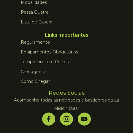
Modalidades
Passa Quatro
Lista de Espera
Links Importantes
Regulamento
Equipamentos Obrigatórios
Tempo Limite e Cortes
Cronograma
Como Chegar
Redes Socias
Acompanhe todas as novidades e bastidores da La
Misión Brasil