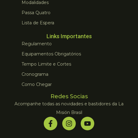
Modalidades
Passa Quatro
Lista de Espera
Links Importantes
Regulamento
Equipamentos Obrigatórios
Tempo Limite e Cortes
Cronograma
Como Chegar
Redes Socias
Acompanhe todas as novidades e bastidores da La
Misión Brasil