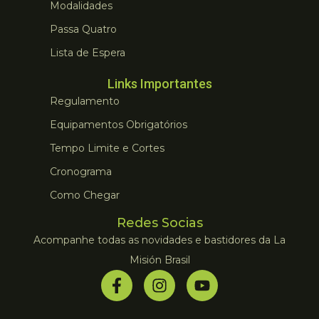
Modalidades
Passa Quatro
Lista de Espera
Links Importantes
Regulamento
Equipamentos Obrigatórios
Tempo Limite e Cortes
Cronograma
Como Chegar
Redes Socias
Acompanhe todas as novidades e bastidores da La
Misión Brasil