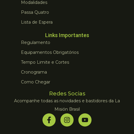
Modalidades
Passa Quatro
Lista de Espera
Links Importantes
Regulamento
Equipamentos Obrigatórios
Tempo Limite e Cortes
Cronograma
Como Chegar
Redes Socias
Acompanhe todas as novidades e bastidores da La
Misión Brasil