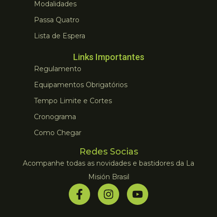
Modalidades
Passa Quatro
Lista de Espera
Links Importantes
Regulamento
Equipamentos Obrigatórios
Tempo Limite e Cortes
Cronograma
Como Chegar
Redes Socias
Acompanhe todas as novidades e bastidores da La
Misión Brasil