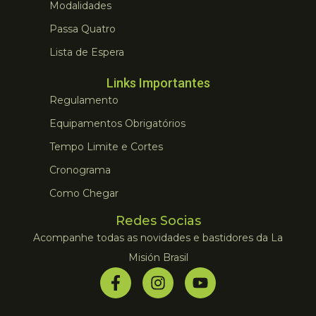
Modalidades
Passa Quatro
Lista de Espera
Links Importantes
Regulamento
Equipamentos Obrigatórios
Tempo Limite e Cortes
Cronograma
Como Chegar
Redes Socias
Acompanhe todas as novidades e bastidores da La
Misión Brasil