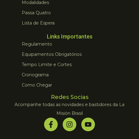
Modalidades
Passa Quatro
Lista de Espera
Links Importantes
Regulamento
Equipamentos Obrigatórios
Tempo Limite e Cortes
Cronograma
Como Chegar
Redes Socias
Acompanhe todas as novidades e bastidores da La
Misión Brasil