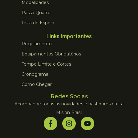
Modalidades
Passa Quatro
Lista de Espera
Links Importantes
Regulamento
Equipamentos Obrigatórios
Tempo Limite e Cortes
Cronograma
Como Chegar
Redes Socias
Acompanhe todas as novidades e bastidores da La
Misión Brasil