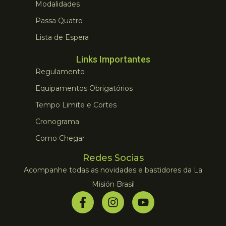
Modalidades
Passa Quatro
Lista de Espera
Links Importantes
Regulamento
Equipamentos Obrigatórios
Tempo Limite e Cortes
Cronograma
Como Chegar
Redes Socias
Acompanhe todas as novidades e bastidores da La
Misión Brasil