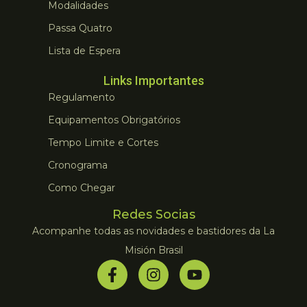
Modalidades
Passa Quatro
Lista de Espera
Links Importantes
Regulamento
Equipamentos Obrigatórios
Tempo Limite e Cortes
Cronograma
Como Chegar
Redes Socias
Acompanhe todas as novidades e bastidores da La
Misión Brasil