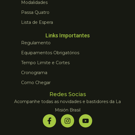
Modalidades
Passa Quatro
Lista de Espera
Links Importantes
Regulamento
Equipamentos Obrigatórios
Tempo Limite e Cortes
Cronograma
Como Chegar
Redes Socias
Acompanhe todas as novidades e bastidores da La
Misión Brasil