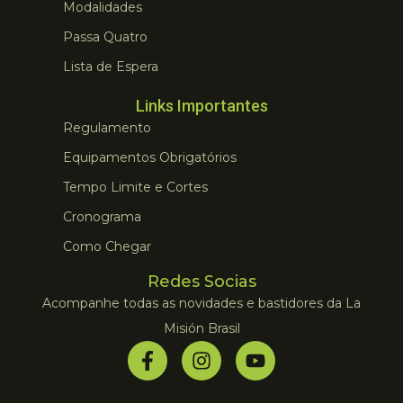
Modalidades
Passa Quatro
Lista de Espera
Links Importantes
Regulamento
Equipamentos Obrigatórios
Tempo Limite e Cortes
Cronograma
Como Chegar
Redes Socias
Acompanhe todas as novidades e bastidores da La
Misión Brasil