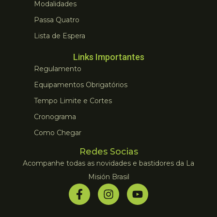
Modalidades
Passa Quatro
Lista de Espera
Links Importantes
Regulamento
Equipamentos Obrigatórios
Tempo Limite e Cortes
Cronograma
Como Chegar
Redes Socias
Acompanhe todas as novidades e bastidores da La
Misión Brasil