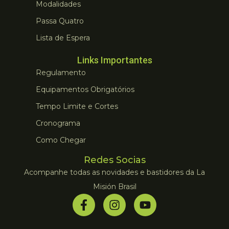
Modalidades
Passa Quatro
Lista de Espera
Links Importantes
Regulamento
Equipamentos Obrigatórios
Tempo Limite e Cortes
Cronograma
Como Chegar
Redes Socias
Acompanhe todas as novidades e bastidores da La
Misión Brasil