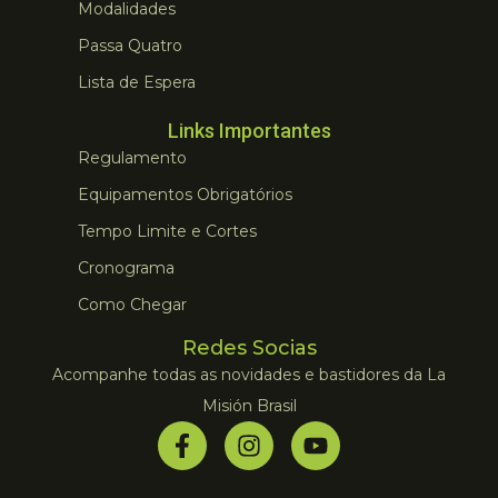
Modalidades
Passa Quatro
Lista de Espera
Links Importantes
Regulamento
Equipamentos Obrigatórios
Tempo Limite e Cortes
Cronograma
Como Chegar
Redes Socias
Acompanhe todas as novidades e bastidores da La
Misión Brasil