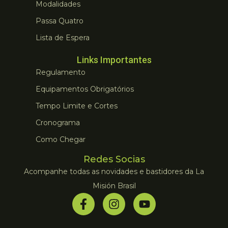
Modalidades
Passa Quatro
Lista de Espera
Links Importantes
Regulamento
Equipamentos Obrigatórios
Tempo Limite e Cortes
Cronograma
Como Chegar
Redes Socias
Acompanhe todas as novidades e bastidores da La
Misión Brasil