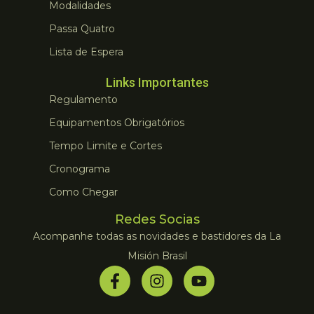
Modalidades
Passa Quatro
Lista de Espera
Links Importantes
Regulamento
Equipamentos Obrigatórios
Tempo Limite e Cortes
Cronograma
Como Chegar
Redes Socias
Acompanhe todas as novidades e bastidores da La
Misión Brasil