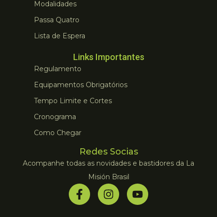
Modalidades
Passa Quatro
Lista de Espera
Links Importantes
Regulamento
Equipamentos Obrigatórios
Tempo Limite e Cortes
Cronograma
Como Chegar
Redes Socias
Acompanhe todas as novidades e bastidores da La
Misión Brasil