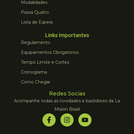
Modalidades
Passa Quatro
Lista de Espera
Links Importantes
Regulamento
Equipamentos Obrigatórios
Tempo Limite e Cortes
Cronograma
Como Chegar
Redes Socias
Acompanhe todas as novidades e bastidores da La
Misión Brasil