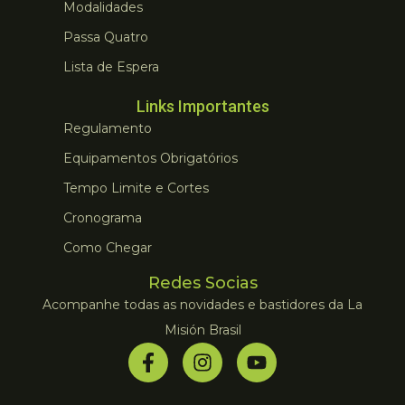
Modalidades
Passa Quatro
Lista de Espera
Links Importantes
Regulamento
Equipamentos Obrigatórios
Tempo Limite e Cortes
Cronograma
Como Chegar
Redes Socias
Acompanhe todas as novidades e bastidores da La
Misión Brasil