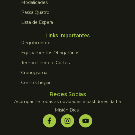
Modalidades
Passa Quatro
Lista de Espera
Links Importantes
Regulamento
Equipamentos Obrigatórios
Tempo Limite e Cortes
Cronograma
Como Chegar
Redes Socias
Acompanhe todas as novidades e bastidores da La
Misión Brasil