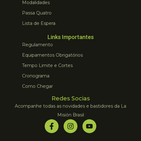
Modalidades
Passa Quatro
Lista de Espera
Links Importantes
Regulamento
Equipamentos Obrigatórios
Tempo Limite e Cortes
Cronograma
Como Chegar
Redes Socias
Acompanhe todas as novidades e bastidores da La
Misión Brasil