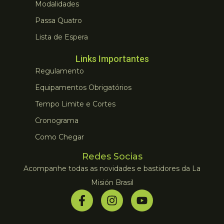
Modalidades
Passa Quatro
Lista de Espera
Links Importantes
Regulamento
Equipamentos Obrigatórios
Tempo Limite e Cortes
Cronograma
Como Chegar
Redes Socias
Acompanhe todas as novidades e bastidores da La
Misión Brasil