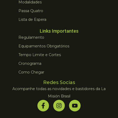
Modalidades
Passa Quatro
Lista de Espera
Links Importantes
Regulamento
Equipamentos Obrigatórios
Tempo Limite e Cortes
Cronograma
Como Chegar
Redes Socias
Acompanhe todas as novidades e bastidores da La
Misión Brasil