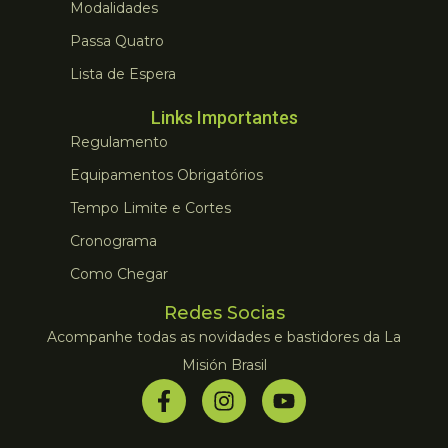
Modalidades
Passa Quatro
Lista de Espera
Links Importantes
Regulamento
Equipamentos Obrigatórios
Tempo Limite e Cortes
Cronograma
Como Chegar
Redes Socias
Acompanhe todas as novidades e bastidores da La
Misión Brasil