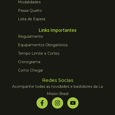
Modalidades
Passa Quatro
Lista de Espera
Links Importantes
Regulamento
Equipamentos Obrigatórios
Tempo Limite e Cortes
Cronograma
Como Chegar
Redes Socias
Acompanhe todas as novidades e bastidores da La
Misión Brasil