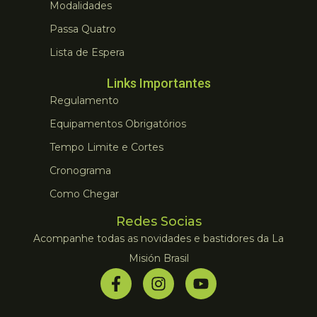
Modalidades
Passa Quatro
Lista de Espera
Links Importantes
Regulamento
Equipamentos Obrigatórios
Tempo Limite e Cortes
Cronograma
Como Chegar
Redes Socias
Acompanhe todas as novidades e bastidores da La
Misión Brasil