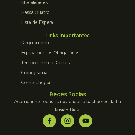
Modalidades
Passa Quatro
Lista de Espera
Links Importantes
Regulamento
Equipamentos Obrigatórios
Tempo Limite e Cortes
Cronograma
Como Chegar
Redes Socias
Acompanhe todas as novidades e bastidores da La
Misión Brasil