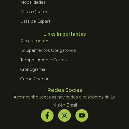
Modalidades
Passa Quatro
Lista de Espera
Links Importantes
Regulamento
Equipamentos Obrigatórios
Tempo Limite e Cortes
Cronograma
Como Chegar
Redes Socias
Acompanhe todas as novidades e bastidores da La
Misión Brasil