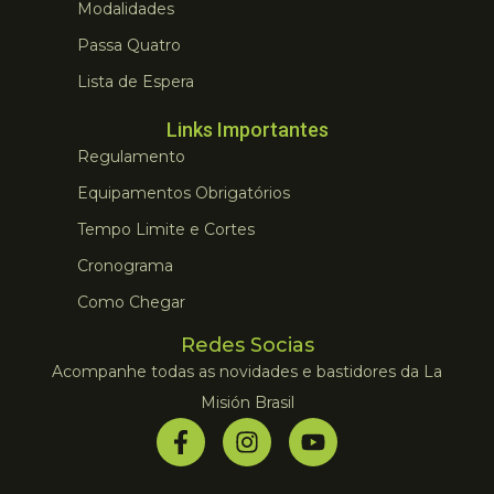
Modalidades
Passa Quatro
Lista de Espera
Links Importantes
Regulamento
Equipamentos Obrigatórios
Tempo Limite e Cortes
Cronograma
Como Chegar
Redes Socias
Acompanhe todas as novidades e bastidores da La
Misión Brasil