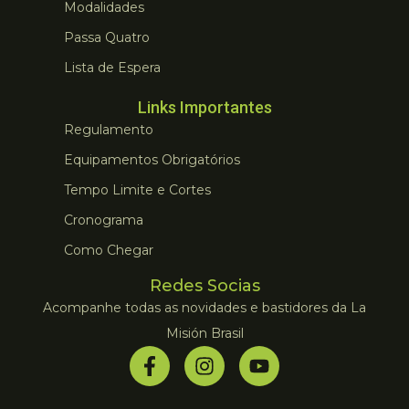
Modalidades
Passa Quatro
Lista de Espera
Links Importantes
Regulamento
Equipamentos Obrigatórios
Tempo Limite e Cortes
Cronograma
Como Chegar
Redes Socias
Acompanhe todas as novidades e bastidores da La
Misión Brasil