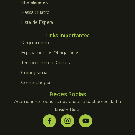
Modalidades
Passa Quatro
Lista de Espera
Links Importantes
Regulamento
Equipamentos Obrigatórios
Tempo Limite e Cortes
Cronograma
Como Chegar
Redes Socias
Acompanhe todas as novidades e bastidores da La
Misión Brasil