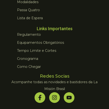
Modalidades
Passa Quatro
Lista de Espera
Links Importantes
Regulamento
Equipamentos Obrigatórios
Tempo Limite e Cortes
Cronograma
Como Chegar
Redes Socias
Acompanhe todas as novidades e bastidores da La
Misión Brasil