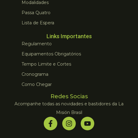
Modalidades
Passa Quatro
Lista de Espera
Links Importantes
Regulamento
Equipamentos Obrigatórios
Tempo Limite e Cortes
Cronograma
Como Chegar
Redes Socias
Acompanhe todas as novidades e bastidores da La
Misión Brasil