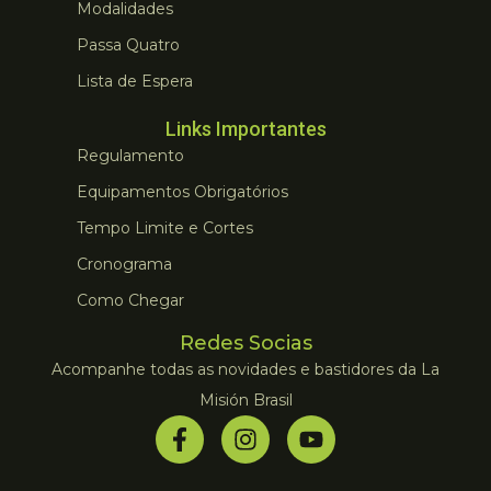
Modalidades
Passa Quatro
Lista de Espera
Links Importantes
Regulamento
Equipamentos Obrigatórios
Tempo Limite e Cortes
Cronograma
Como Chegar
Redes Socias
Acompanhe todas as novidades e bastidores da La
Misión Brasil