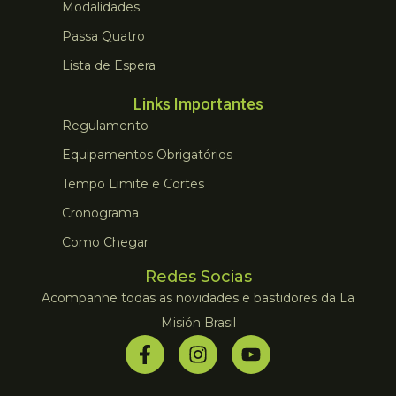
Modalidades
Passa Quatro
Lista de Espera
Links Importantes
Regulamento
Equipamentos Obrigatórios
Tempo Limite e Cortes
Cronograma
Como Chegar
Redes Socias
Acompanhe todas as novidades e bastidores da La
Misión Brasil