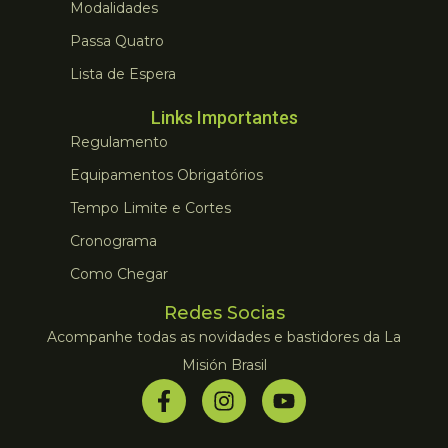
Modalidades
Passa Quatro
Lista de Espera
Links Importantes
Regulamento
Equipamentos Obrigatórios
Tempo Limite e Cortes
Cronograma
Como Chegar
Redes Socias
Acompanhe todas as novidades e bastidores da La
Misión Brasil