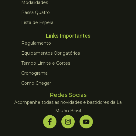
Modalidades
Passa Quatro
Lista de Espera
Links Importantes
Regulamento
Equipamentos Obrigatórios
Tempo Limite e Cortes
Cronograma
Como Chegar
Redes Socias
Acompanhe todas as novidades e bastidores da La
Misión Brasil