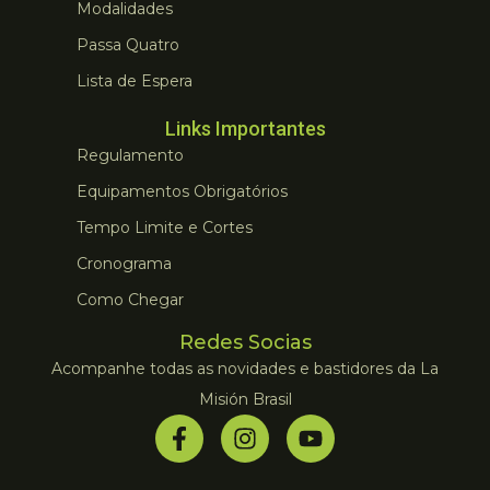
Modalidades
Passa Quatro
Lista de Espera
Links Importantes
Regulamento
Equipamentos Obrigatórios
Tempo Limite e Cortes
Cronograma
Como Chegar
Redes Socias
Acompanhe todas as novidades e bastidores da La
Misión Brasil