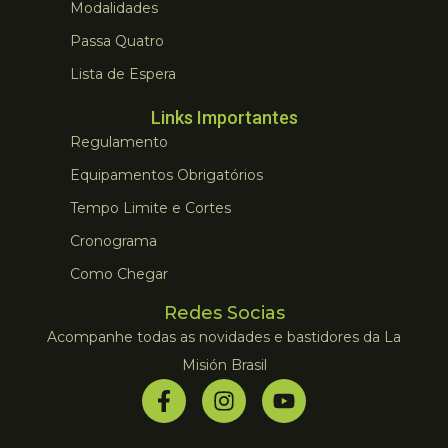
Modalidades
Passa Quatro
Lista de Espera
Links Importantes
Regulamento
Equipamentos Obrigatórios
Tempo Limite e Cortes
Cronograma
Como Chegar
Redes Socias
Acompanhe todas as novidades e bastidores da La
Misión Brasil