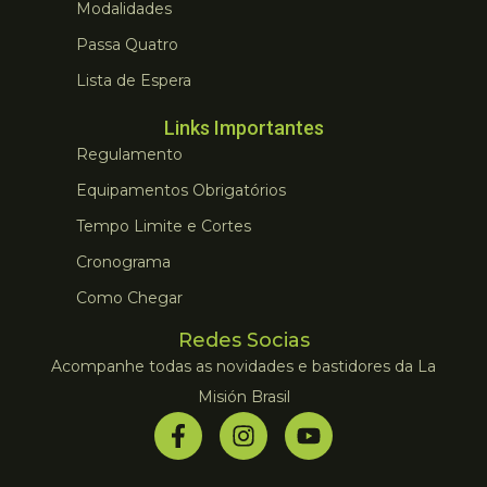
Modalidades
Passa Quatro
Lista de Espera
Links Importantes
Regulamento
Equipamentos Obrigatórios
Tempo Limite e Cortes
Cronograma
Como Chegar
Redes Socias
Acompanhe todas as novidades e bastidores da La
Misión Brasil