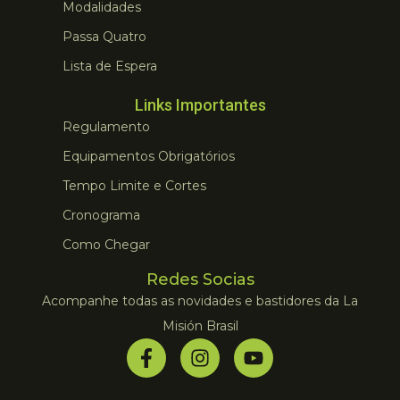
Modalidades
Passa Quatro
Lista de Espera
Links Importantes
Regulamento
Equipamentos Obrigatórios
Tempo Limite e Cortes
Cronograma
Como Chegar
Redes Socias
Acompanhe todas as novidades e bastidores da La
Misión Brasil