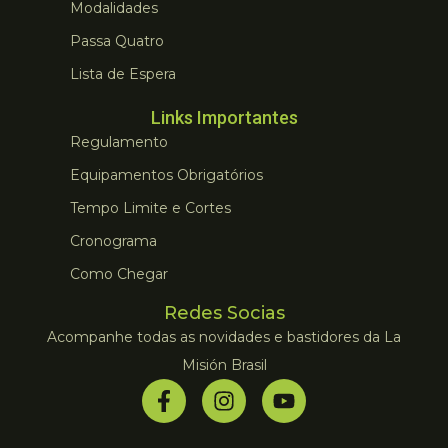
Modalidades
Passa Quatro
Lista de Espera
Links Importantes
Regulamento
Equipamentos Obrigatórios
Tempo Limite e Cortes
Cronograma
Como Chegar
Redes Socias
Acompanhe todas as novidades e bastidores da La
Misión Brasil